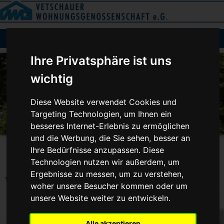
Menu
Ihre Privatsphäre ist uns
wichtig
Diese Website verwendet Cookies und
Targeting Technologien, um Ihnen ein
besseres Internet-Erlebnis zu ermöglichen
und die Werbung, die Sie sehen, besser an
Ihre Bedürfnisse anzupassen. Diese
Technologien nutzen wir außerdem, um
Ergebnisse zu messen, um zu verstehen,
Willkommen bei der VWG Vetschau
woher unsere Besucher kommen oder um
unsere Website weiter zu entwickeln.
Alle akzeptieren