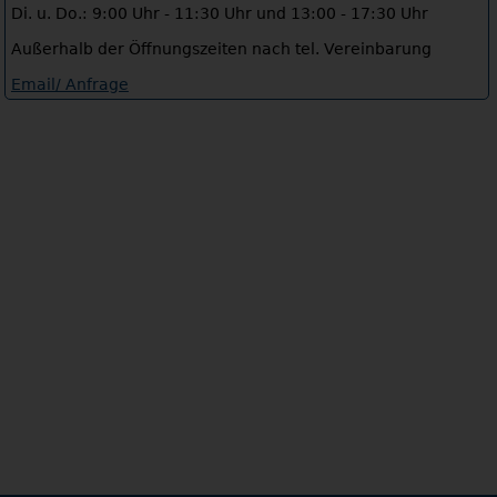
Di. u. Do.: 9:00 Uhr - 11:30 Uhr und 13:00 - 17:30 Uhr
Außerhalb der Öffnungszeiten nach tel. Vereinbarung
Email/ Anfrage