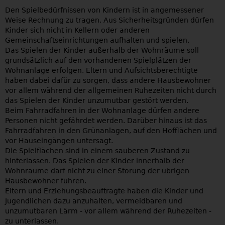
Den Spielbedürfnissen von Kindern ist in angemessener
Weise Rechnung zu tragen. Aus Sicherheitsgründen dürfen
Kinder sich nicht in Kellern oder anderen
Gemeinschaftseinrichtungen aufhalten und spielen.
Das Spielen der Kinder außerhalb der Wohnräume soll
grundsätzlich auf den vorhandenen Spielplätzen der
Wohnanlage erfolgen. Eltern und Aufsichtsberechtigte
haben dabei dafür zu sorgen, dass andere Hausbewohner
vor allem während der allgemeinen Ruhezeiten nicht durch
das Spielen der Kinder unzumutbar gestört werden.
Beim Fahrradfahren in der Wohnanlage dürfen andere
Personen nicht gefährdet werden. Darüber hinaus ist das
Fahrradfahren in den Grünanlagen, auf den Hofflächen und
vor Hauseingängen untersagt.
Die Spielflächen sind in einem sauberen Zustand zu
hinterlassen. Das Spielen der Kinder innerhalb der
Wohnräume darf nicht zu einer Störung der übrigen
Hausbewohner führen.
Eltern und Erziehungsbeauftragte haben die Kinder und
Jugendlichen dazu anzuhalten, vermeidbaren und
unzumutbaren Lärm - vor allem während der Ruhezeiten -
zu unterlassen.